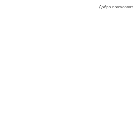
Добро пожаловат