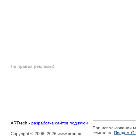
На правах рекламы:
ARTtech -
разработка сайтов под ключ
При использовании м
ссылка на
Продам-Ост
Copyright © 2006–2026 www.prodam-