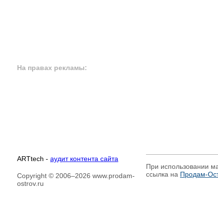
На правах рекламы:
ARTtech -
аудит контента сайта
При использовании м
ссылка на
Продам-Ост
Copyright © 2006–2026 www.prodam-
ostrov.ru