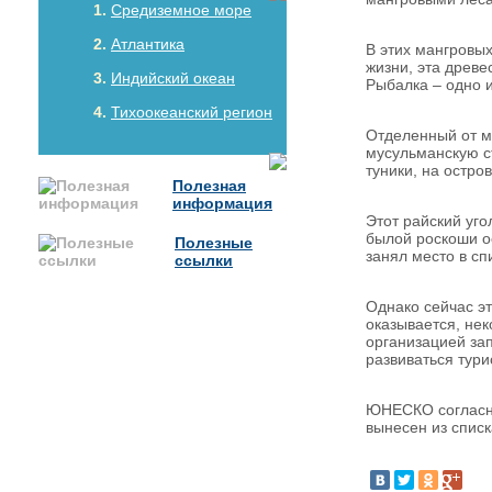
Средиземное море
Атлантика
В этих мангровых
жизни, эта древе
Индийский океан
Рыбалка – одно и
Тихоокеанский регион
Отделенный от м
мусульманскую с
туники, на остро
Полезная
информация
Этот райский уг
былой роскоши о
Полезные
занял место в с
ссылки
Однако сейчас эт
оказывается, не
организацией за
развиваться тур
ЮНЕСКО согласно
вынесен из списк